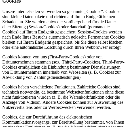
Cookies
Unsere Internetseiten verwenden so genannte „Cookies“. Cookies
sind kleine Datenpakete und richten auf Ihrem Endgerät keinen
Schaden an. Sie werden entweder vorübergehend für die Dauer
einer Sitzung (Session-Cookies) oder dauerhaft (permanente
Cookies) auf Ihrem Endgerät gespeichert. Session-Cookies werden
nach Ende Ihres Besuchs automatisch gelöscht. Permanente Cookies
bleiben auf Ihrem Endgerät gespeichert, bis Sie diese selbst löschen
oder eine automatische Löschung durch Ihren Webbrowser erfolgt.
Cookies können von uns (First-Party-Cookies) oder von
Drittunternehmen stammen (sog. Third-Party-Cookies). Third-Party-
Cookies ermöglichen die Einbindung bestimmter Dienstleistungen
von Drittunternehmen innerhalb von Webseiten (z. B. Cookies zur
Abwicklung von Zahlungsdienstleistungen).
Cookies haben verschiedene Funktionen. Zahlreiche Cookies sind
technisch notwendig, da bestimmte Webseitenfunktionen ohne diese
nicht funktionieren würden (z. B. die Warenkorbfunktion oder die
Anzeige von Videos). Andere Cookies können zur Auswertung des
Nutzerverhaltens oder zu Werbezwecken verwendet werden.
Cookies, die zur Durchführung des elektronischen
Kommunikationsvorgangs, zur Bereitstellung bestimmter, von Ihnen