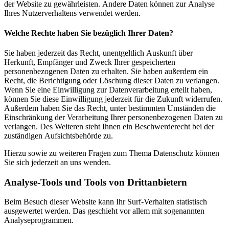
der Website zu gewährleisten. Andere Daten können zur Analyse
Ihres Nutzerverhaltens verwendet werden.
Welche Rechte haben Sie bezüglich Ihrer Daten?
Sie haben jederzeit das Recht, unentgeltlich Auskunft über
Herkunft, Empfänger und Zweck Ihrer gespeicherten
personenbezogenen Daten zu erhalten. Sie haben außerdem ein
Recht, die Berichtigung oder Löschung dieser Daten zu verlangen.
Wenn Sie eine Einwilligung zur Datenverarbeitung erteilt haben,
können Sie diese Einwilligung jederzeit für die Zukunft widerrufen.
Außerdem haben Sie das Recht, unter bestimmten Umständen die
Einschränkung der Verarbeitung Ihrer personenbezogenen Daten zu
verlangen. Des Weiteren steht Ihnen ein Beschwerderecht bei der
zuständigen Aufsichtsbehörde zu.
Hierzu sowie zu weiteren Fragen zum Thema Datenschutz können
Sie sich jederzeit an uns wenden.
Analyse-Tools und Tools von Dritt­anbietern
Beim Besuch dieser Website kann Ihr Surf-Verhalten statistisch
ausgewertet werden. Das geschieht vor allem mit sogenannten
Analyseprogrammen.