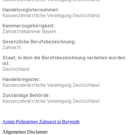
Handels­registernummer:
Kassenzahnärztliche Vereinigung Deutschland
Kammer­zugehörigkeit:
Zahnärztekammer Bayern
Gesetzliche Berufsbezeichnung:
Zahnarzt
Staat, in dem die Berufsbezeichnung verliehen worden
ist:
Deutschland
Handels­register:
Kassenzahnärztliche Vereinigung Deutschland
Zuständige Behörde:
Kassenzahnärztliche Vereinigung Deutschland
Armin Peilnsteiner Zahnarzt in Bayreuth
Allgemeiner Disclaimer