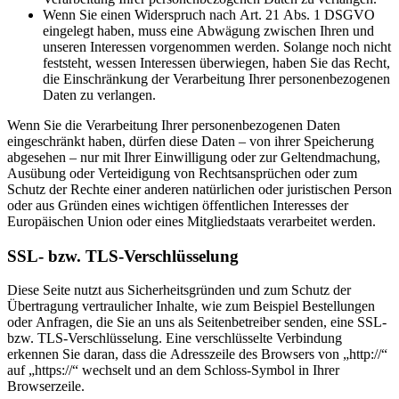
Wenn Sie einen Widerspruch nach Art. 21 Abs. 1 DSGVO
eingelegt haben, muss eine Abwägung zwischen Ihren und
unseren Interessen vorgenommen werden. Solange noch nicht
feststeht, wessen Interessen überwiegen, haben Sie das Recht,
die Einschränkung der Verarbeitung Ihrer personenbezogenen
Daten zu verlangen.
Wenn Sie die Verarbeitung Ihrer personenbezogenen Daten
eingeschränkt haben, dürfen diese Daten – von ihrer Speicherung
abgesehen – nur mit Ihrer Einwilligung oder zur Geltendmachung,
Ausübung oder Verteidigung von Rechtsansprüchen oder zum
Schutz der Rechte einer anderen natürlichen oder juristischen Person
oder aus Gründen eines wichtigen öffentlichen Interesses der
Europäischen Union oder eines Mitgliedstaats verarbeitet werden.
SSL- bzw. TLS-Verschlüsselung
Diese Seite nutzt aus Sicherheitsgründen und zum Schutz der
Übertragung vertraulicher Inhalte, wie zum Beispiel Bestellungen
oder Anfragen, die Sie an uns als Seitenbetreiber senden, eine SSL-
bzw. TLS-Verschlüsselung. Eine verschlüsselte Verbindung
erkennen Sie daran, dass die Adresszeile des Browsers von „http://“
auf „https://“ wechselt und an dem Schloss-Symbol in Ihrer
Browserzeile.