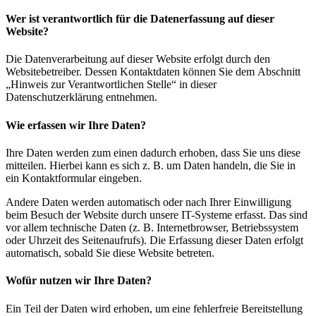
Wer ist verantwortlich für die Datenerfassung auf dieser
Website?
Die Datenverarbeitung auf dieser Website erfolgt durch den
Websitebetreiber. Dessen Kontaktdaten können Sie dem Abschnitt
„Hinweis zur Verantwortlichen Stelle“ in dieser
Datenschutzerklärung entnehmen.
Wie erfassen wir Ihre Daten?
Ihre Daten werden zum einen dadurch erhoben, dass Sie uns diese
mitteilen. Hierbei kann es sich z. B. um Daten handeln, die Sie in
ein Kontaktformular eingeben.
Andere Daten werden automatisch oder nach Ihrer Einwilligung
beim Besuch der Website durch unsere IT-Systeme erfasst. Das sind
vor allem technische Daten (z. B. Internetbrowser, Betriebssystem
oder Uhrzeit des Seitenaufrufs). Die Erfassung dieser Daten erfolgt
automatisch, sobald Sie diese Website betreten.
Wofür nutzen wir Ihre Daten?
Ein Teil der Daten wird erhoben, um eine fehlerfreie Bereitstellung