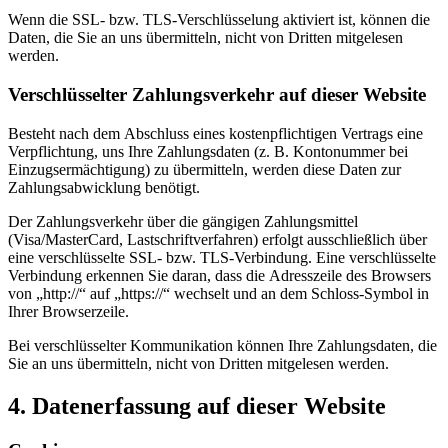
Wenn die SSL- bzw. TLS-Verschlüsselung aktiviert ist, können die
Daten, die Sie an uns übermitteln, nicht von Dritten mitgelesen
werden.
Verschlüsselter Zahlungsverkehr auf dieser Website
Besteht nach dem Abschluss eines kostenpflichtigen Vertrags eine
Verpflichtung, uns Ihre Zahlungsdaten (z. B. Kontonummer bei
Einzugsermächtigung) zu übermitteln, werden diese Daten zur
Zahlungsabwicklung benötigt.
Der Zahlungsverkehr über die gängigen Zahlungsmittel
(Visa/MasterCard, Lastschriftverfahren) erfolgt ausschließlich über
eine verschlüsselte SSL- bzw. TLS-Verbindung. Eine verschlüsselte
Verbindung erkennen Sie daran, dass die Adresszeile des Browsers
von „http://“ auf „https://“ wechselt und an dem Schloss-Symbol in
Ihrer Browserzeile.
Bei verschlüsselter Kommunikation können Ihre Zahlungsdaten, die
Sie an uns übermitteln, nicht von Dritten mitgelesen werden.
4. Datenerfassung auf dieser Website