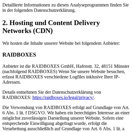
Detaillierte Informationen zu diesen Analyseprogrammen finden Sie
in der folgenden Datenschutzerklärung.
2. Hosting und Content Delivery
Networks (CDN)
Wir hosten die Inhalte unserer Website bei folgendem Anbieter:
RAIDBOXES
Anbieter ist die RAIDBOXES GmbH, Hafenstr. 32, 48151 Münster
(nachfolgend RAIDBOXES) Wenn Sie unsere Website besuchen,
erfasst RAIDBOXES verschiedene Logfiles inklusive Ihrer IP-
Adressen.
Details entnehmen Sie der Datenschutzerklärung von
RAIDBOXES:
https://raidboxes.io/legal/privacy/
.
Die Verwendung von RAIDBOXES erfolgt auf Grundlage von Art.
6 Abs. 1 lit. f DSGVO. Wir haben ein berechtigtes Interesse an einer
möglichst zuverlässigen Darstellung unserer Website. Sofern eine
entsprechende Einwilligung abgefragt wurde, erfolgt die
Verarbeitung ausschließlich auf Grundlage von Art. 6 Abs. 1 lit. a