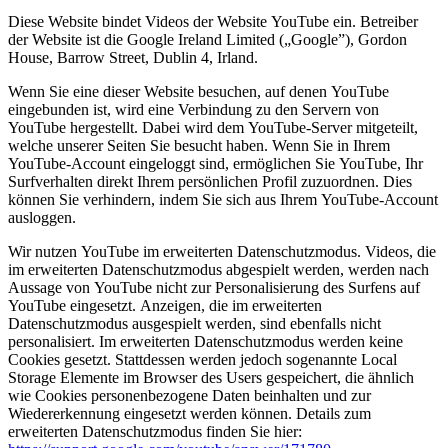
Diese Website bindet Videos der Website YouTube ein. Betreiber
der Website ist die Google Ireland Limited („Google”), Gordon
House, Barrow Street, Dublin 4, Irland.
Wenn Sie eine dieser Website besuchen, auf denen YouTube
eingebunden ist, wird eine Verbindung zu den Servern von
YouTube hergestellt. Dabei wird dem YouTube-Server mitgeteilt,
welche unserer Seiten Sie besucht haben. Wenn Sie in Ihrem
YouTube-Account eingeloggt sind, ermöglichen Sie YouTube, Ihr
Surfverhalten direkt Ihrem persönlichen Profil zuzuordnen. Dies
können Sie verhindern, indem Sie sich aus Ihrem YouTube-Account
ausloggen.
Wir nutzen YouTube im erweiterten Datenschutzmodus. Videos, die
im erweiterten Datenschutzmodus abgespielt werden, werden nach
Aussage von YouTube nicht zur Personalisierung des Surfens auf
YouTube eingesetzt. Anzeigen, die im erweiterten
Datenschutzmodus ausgespielt werden, sind ebenfalls nicht
personalisiert. Im erweiterten Datenschutzmodus werden keine
Cookies gesetzt. Stattdessen werden jedoch sogenannte Local
Storage Elemente im Browser des Users gespeichert, die ähnlich
wie Cookies personenbezogene Daten beinhalten und zur
Wiedererkennung eingesetzt werden können. Details zum
erweiterten Datenschutzmodus finden Sie hier: