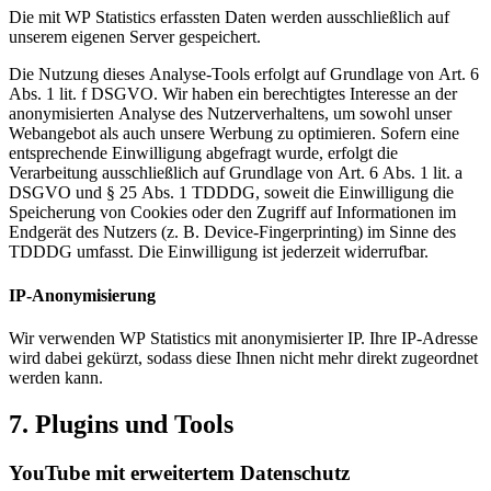
Die mit WP Statistics erfassten Daten werden ausschließlich auf
unserem eigenen Server gespeichert.
Die Nutzung dieses Analyse-Tools erfolgt auf Grundlage von Art. 6
Abs. 1 lit. f DSGVO. Wir haben ein berechtigtes Interesse an der
anonymisierten Analyse des Nutzerverhaltens, um sowohl unser
Webangebot als auch unsere Werbung zu optimieren. Sofern eine
entsprechende Einwilligung abgefragt wurde, erfolgt die
Verarbeitung ausschließlich auf Grundlage von Art. 6 Abs. 1 lit. a
DSGVO und § 25 Abs. 1 TDDDG, soweit die Einwilligung die
Speicherung von Cookies oder den Zugriff auf Informationen im
Endgerät des Nutzers (z. B. Device-Fingerprinting) im Sinne des
TDDDG umfasst. Die Einwilligung ist jederzeit widerrufbar.
IP-Anonymisierung
Wir verwenden WP Statistics mit anonymisierter IP. Ihre IP-Adresse
wird dabei gekürzt, sodass diese Ihnen nicht mehr direkt zugeordnet
werden kann.
7. Plugins und Tools
YouTube mit erweitertem Datenschutz