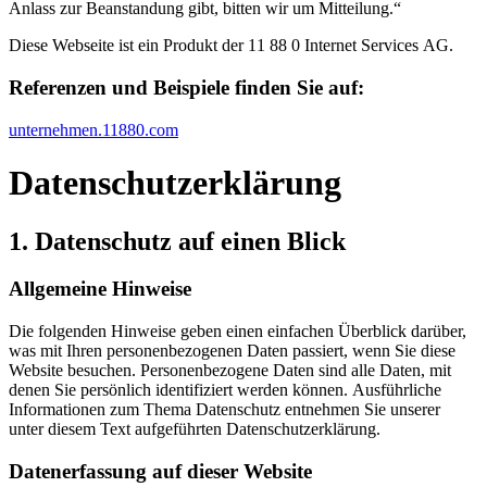
Anlass zur Beanstandung gibt, bitten wir um Mitteilung.“
Diese Webseite ist ein Produkt der 11 88 0 Internet Services AG.
Referenzen und Beispiele finden Sie auf:​
unternehmen.11880.com
Datenschutz­erklärung
1. Datenschutz auf einen Blick
Allgemeine Hinweise
Die folgenden Hinweise geben einen einfachen Überblick darüber,
was mit Ihren personenbezogenen Daten passiert, wenn Sie diese
Website besuchen. Personenbezogene Daten sind alle Daten, mit
denen Sie persönlich identifiziert werden können. Ausführliche
Informationen zum Thema Datenschutz entnehmen Sie unserer
unter diesem Text aufgeführten Datenschutzerklärung.
Datenerfassung auf dieser Website