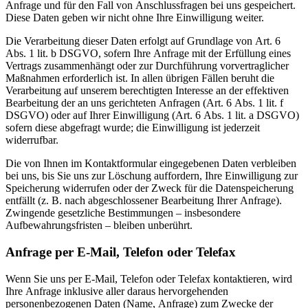
Anfrage und für den Fall von Anschlussfragen bei uns gespeichert.
Diese Daten geben wir nicht ohne Ihre Einwilligung weiter.
Die Verarbeitung dieser Daten erfolgt auf Grundlage von Art. 6
Abs. 1 lit. b DSGVO, sofern Ihre Anfrage mit der Erfüllung eines
Vertrags zusammenhängt oder zur Durchführung vorvertraglicher
Maßnahmen erforderlich ist. In allen übrigen Fällen beruht die
Verarbeitung auf unserem berechtigten Interesse an der effektiven
Bearbeitung der an uns gerichteten Anfragen (Art. 6 Abs. 1 lit. f
DSGVO) oder auf Ihrer Einwilligung (Art. 6 Abs. 1 lit. a DSGVO)
sofern diese abgefragt wurde; die Einwilligung ist jederzeit
widerrufbar.
Die von Ihnen im Kontaktformular eingegebenen Daten verbleiben
bei uns, bis Sie uns zur Löschung auffordern, Ihre Einwilligung zur
Speicherung widerrufen oder der Zweck für die Datenspeicherung
entfällt (z. B. nach abgeschlossener Bearbeitung Ihrer Anfrage).
Zwingende gesetzliche Bestimmungen – insbesondere
Aufbewahrungsfristen – bleiben unberührt.
Anfrage per E-Mail, Telefon oder Telefax
Wenn Sie uns per E-Mail, Telefon oder Telefax kontaktieren, wird
Ihre Anfrage inklusive aller daraus hervorgehenden
personenbezogenen Daten (Name, Anfrage) zum Zwecke der