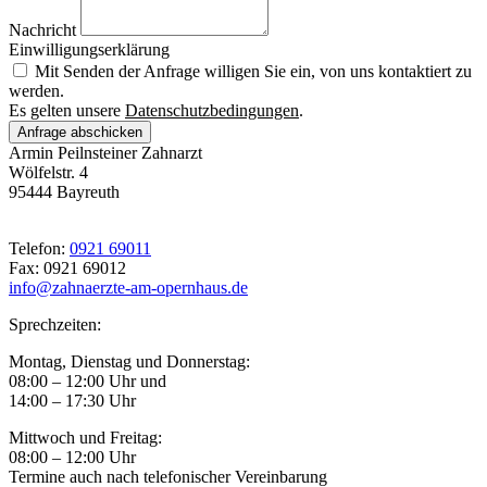
Nachricht
Einwilligungserklärung
Mit Senden der Anfrage willigen Sie ein, von uns kontaktiert zu
werden.
Es gelten unsere
Datenschutzbedingungen
.
Anfrage abschicken
Armin Peilnsteiner Zahnarzt
Wölfelstr. 4
95444 Bayreuth
Telefon:
0921 69011
Fax: 0921 69012
info@zahnaerzte-am-opernhaus.de
Sprechzeiten:
Montag, Dienstag und Donnerstag:
08:00 – 12:00 Uhr und
14:00 – 17:30 Uhr
Mittwoch und Freitag:
08:00 – 12:00 Uhr
Termine auch nach telefonischer Vereinbarung