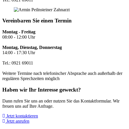
Vereinbaren Sie einen Termin
Montag - Freitag
08:00 - 12:00 Uhr
Montag, Dienstag, Donnerstag
14:00 - 17:30 Uhr
Tel.: 0921 69011
Weitere Termine nach telefonischer Absprache auch außerhalb der
regulären Sprechzeiten möglich
Haben wir Ihr Interesse geweckt?
Dann rufen Sie uns an oder nutzen Sie das Kontaktformular. Wir
freuen uns auf Ihre Anfrage.
Jetzt kontaktieren
Jetzt anrufen