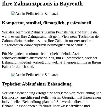
Ihre Zahnarztpraxis in Bayreuth
Kompetent, sensibel, fürsorglich, professionell
Wir, das Team von Zahnarzt Armin Peilnsteiner, sind für Sie da,
wenn es um Ihre Zahngesundheit geht. Viele neue Techniken der
Zahnmedizin erlauben es uns, Ihre Zähne in unserer modern
eingerichteten Zahnarztpraxis bestmöglich zu behandeln.
Für Neupatienten nimmt sich der behandelnde Arzt
selbstverständlich ausreichend Zeit, um zu besprechen, welcher
Behandlungsbedarf vorliegt und welche Therapieschritte in Ihrem
Fall erforderlich sind.
Typischer Ablauf einer Behandlung
Vor jeder Behandlung erfolgt eine sorgsame Voruntersuchung und
Diagnostik, anschließend stellen wir im Gespräch mit Ihnen einen
individuellen Behandlungsplan auf. Sie werden über alle
Behandlungsoptionen aufgeklärt, über kassenärztliche und