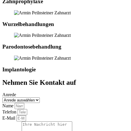
Zahnprophylaxe
Wurzelbehandlungen
Parodontosebehandlung
Implantologie
Nehmen Sie Kontakt auf
Anrede
Name
Telefon
E-Mail