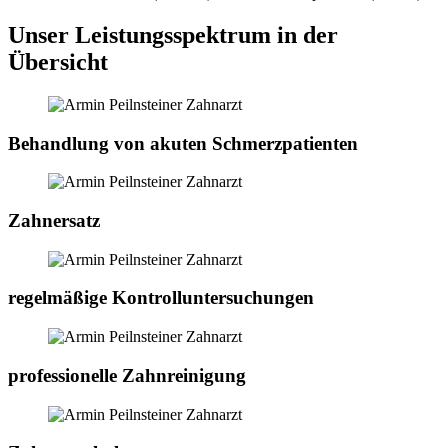
Unser Leistungsspektrum in der
Übersicht
Behandlung von akuten Schmerzpatienten
Zahnersatz
regelmäßige Kontroll­untersuchungen
professionelle Zahnreinigung