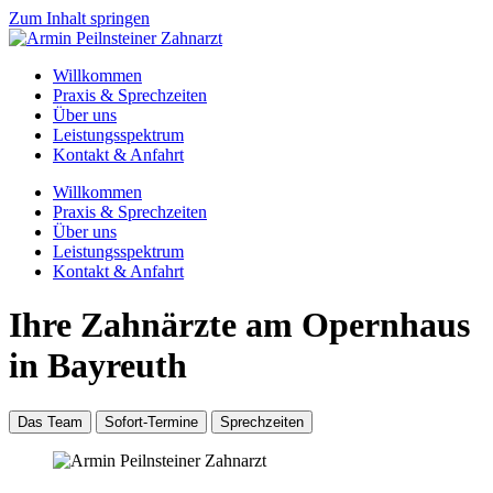
Zum Inhalt springen
Willkommen
Praxis & Sprechzeiten
Über uns
Leistungsspektrum
Kontakt & Anfahrt
Willkommen
Praxis & Sprechzeiten
Über uns
Leistungsspektrum
Kontakt & Anfahrt
Ihre Zahnärzte am Opernhaus
in Bayreuth
Das Team
Sofort-Termine
Sprechzeiten