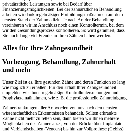
privatärztliche Leistungen sowie bei Bedarf über
Finanzierungsmöglichkeiten. Bei der zahnärztlichen Behandlung
arbeiten wir dank regelmäßiger Fortbildungsmaßnahmen auf dem
neusten Stand der Zahnmedizin. Je nach Art der Behandlung
vereinbaren wir im Anschluss noch einen Kontrolltermin, bei dem
wir den Gesundungsprozess kontrollieren. So wird garantiert, dass
Sie noch lange viel Freude an Ihren Zähnen haben werden.
Alles für Ihre Zahngesundheit
Vorbeugung, Behandlung, Zahnerhalt
und mehr
Unser Ziel ist es, Ihre gesunden Zähne und deren Funktion so lang
wie möglich zu erhalten. Für den Erhalt Ihrer Zahngesundheit
empfehlen wir Ihnen regelmäßige Kontrolluntersuchungen und
Prophylaxemaßnahmen, wie z. B. die professionelle Zahnreinigung.
Zahnerkrankungen aller Art werden von uns nach den neusten
wissenschaftlichen Erkenntnissen behandelt. Sollten erkrankte
Zähne nicht mehr zu retten sein, dann bieten wir Ihnen mehrere
Möglichkeiten des Zahnersatzes, von der Brücke über Implantate
und Verblendscheiben (Veneers) bis hin zur Vollprothese (Gebiss).